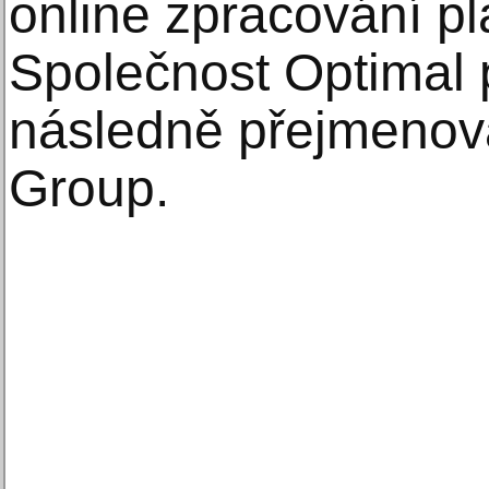
online zpracování pl
Společnost Optimal
následně přejmenov
Group.