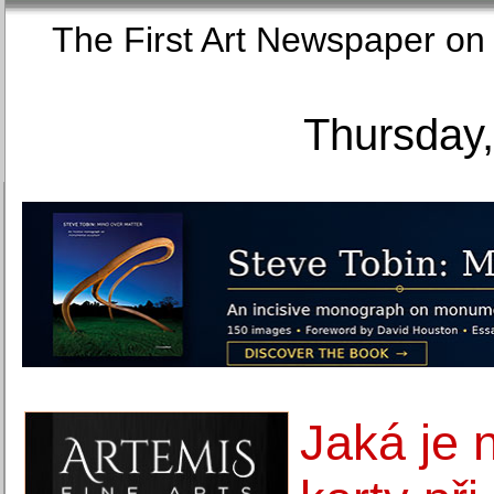
The First Art Newspaper
Thursday,
Jaká je 