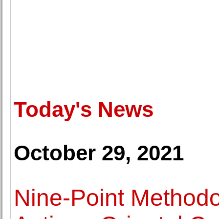
Today's News
October 29, 2021
Nine-Point Methodo