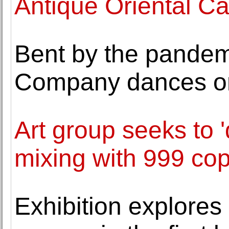
Antique Oriental Ca
Bent by the pandem
Company dances o
Art group seeks to 
mixing with 999 cop
Exhibition explores