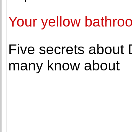
Your yellow bathro
Five secrets about 
many know about