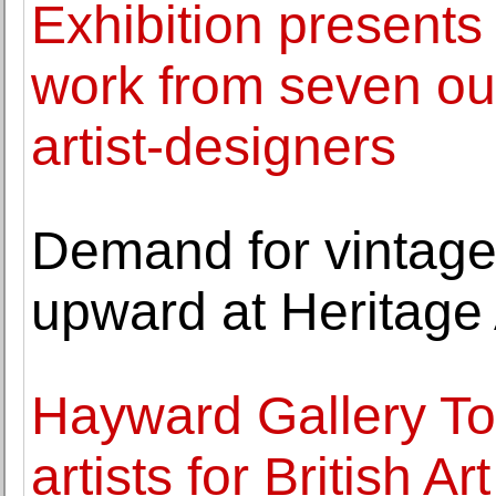
Exhibition present
work from seven ou
artist-designers
Demand for vintage
upward at Heritage
Hayward Gallery Tou
artists for British A